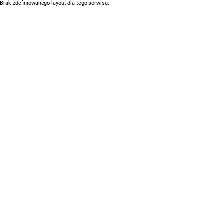
Brak zdefiniowanego layout dla tego serwisu.