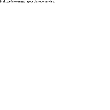
Brak zdefiniowanego layout dla tego serwisu.