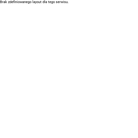
Brak zdefiniowanego layout dla tego serwisu.