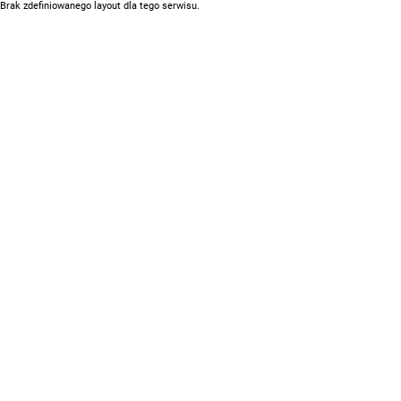
Brak zdefiniowanego layout dla tego serwisu.