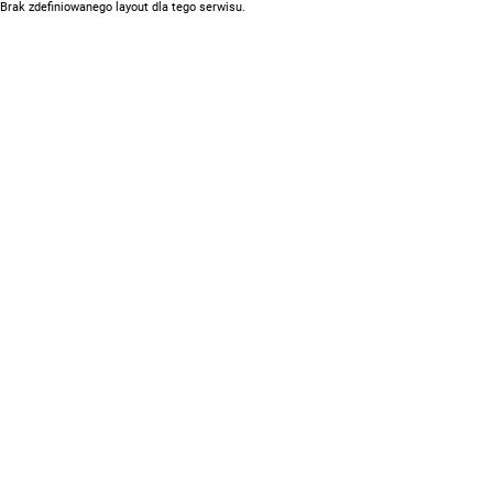
Brak zdefiniowanego layout dla tego serwisu.