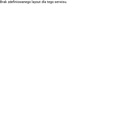
Brak zdefiniowanego layout dla tego serwisu.