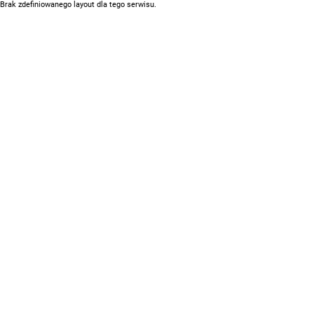
Brak zdefiniowanego layout dla tego serwisu.