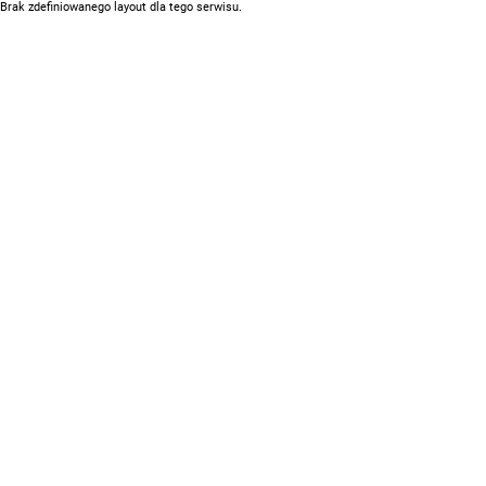
Brak zdefiniowanego layout dla tego serwisu.