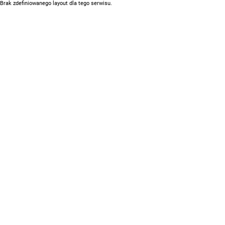
Brak zdefiniowanego layout dla tego serwisu.