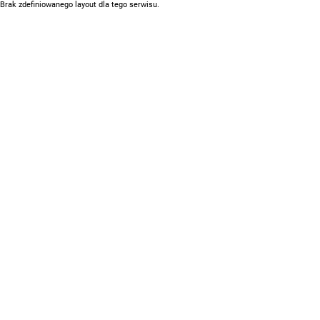
Brak zdefiniowanego layout dla tego serwisu.