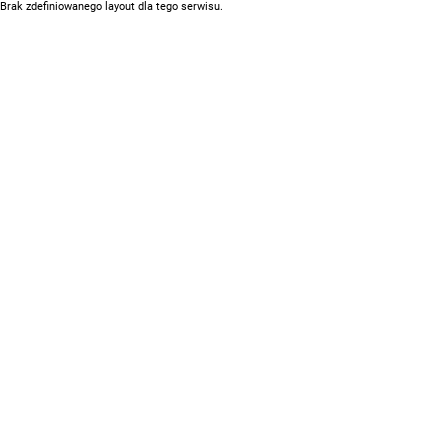
Brak zdefiniowanego layout dla tego serwisu.