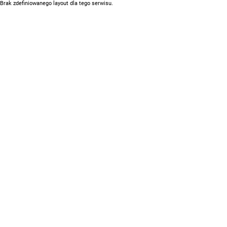
Brak zdefiniowanego layout dla tego serwisu.