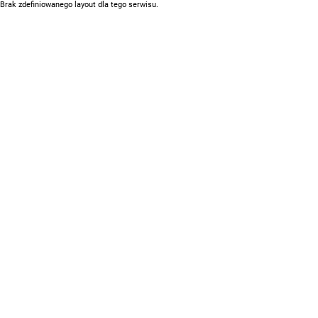
Brak zdefiniowanego layout dla tego serwisu.