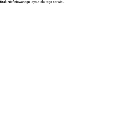
Brak zdefiniowanego layout dla tego serwisu.