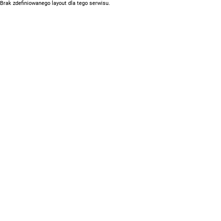
Brak zdefiniowanego layout dla tego serwisu.