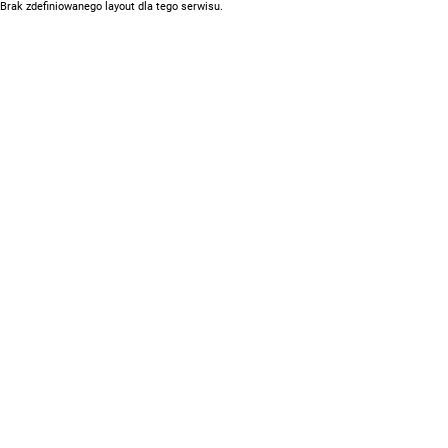
Brak zdefiniowanego layout dla tego serwisu.