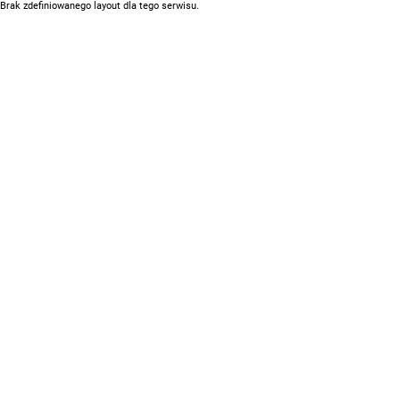
Brak zdefiniowanego layout dla tego serwisu.