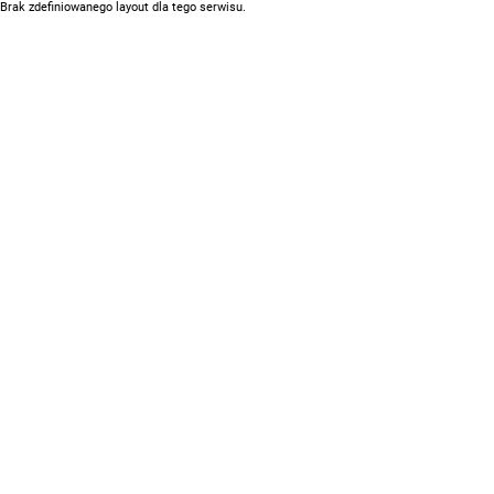
Brak zdefiniowanego layout dla tego serwisu.