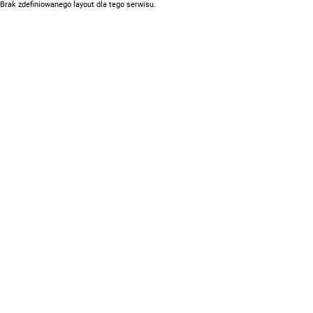
Brak zdefiniowanego layout dla tego serwisu.