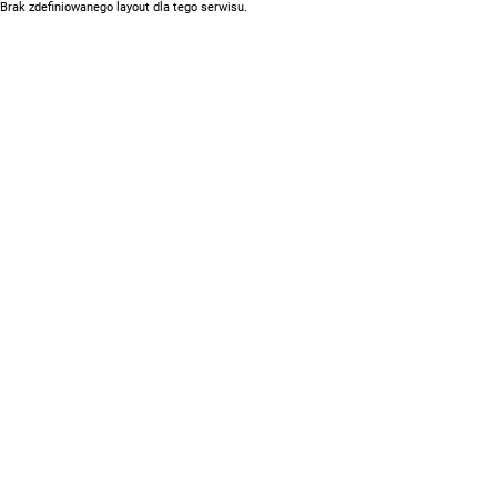
Brak zdefiniowanego layout dla tego serwisu.