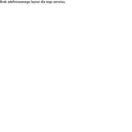
Brak zdefiniowanego layout dla tego serwisu.