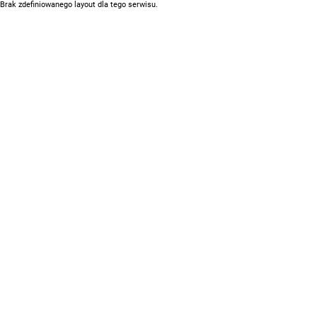
Brak zdefiniowanego layout dla tego serwisu.