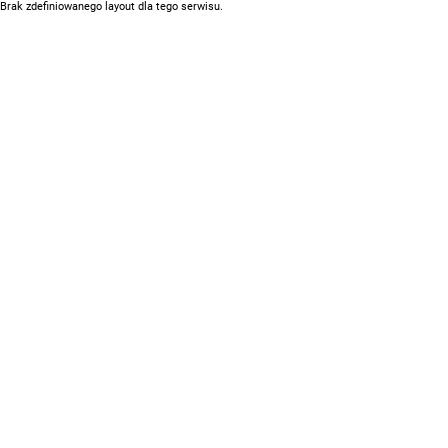
Brak zdefiniowanego layout dla tego serwisu.