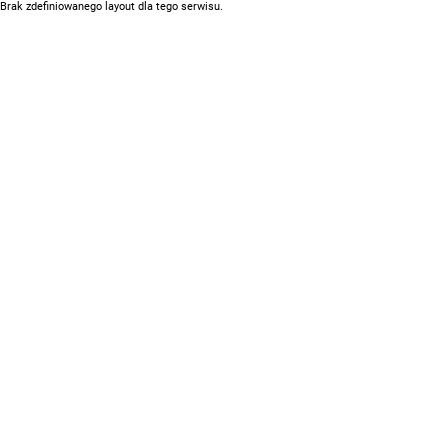
Brak zdefiniowanego layout dla tego serwisu.