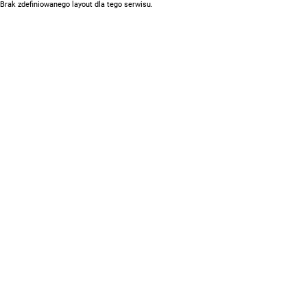
Brak zdefiniowanego layout dla tego serwisu.