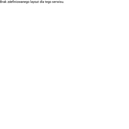
Brak zdefiniowanego layout dla tego serwisu.