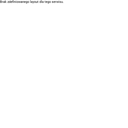
Brak zdefiniowanego layout dla tego serwisu.