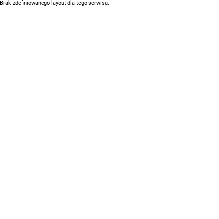
Brak zdefiniowanego layout dla tego serwisu.