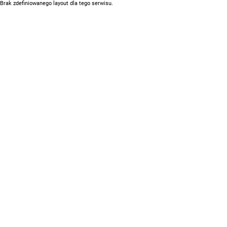
Brak zdefiniowanego layout dla tego serwisu.