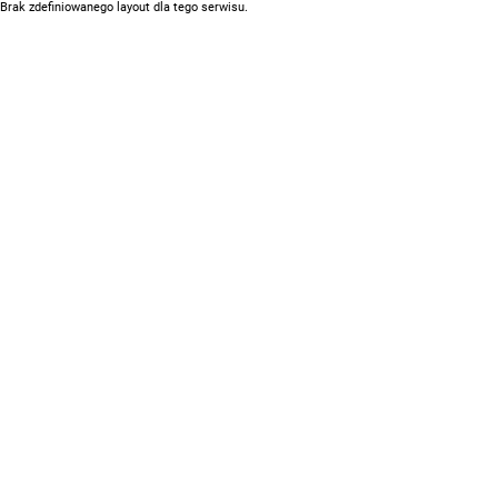
Brak zdefiniowanego layout dla tego serwisu.