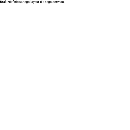
Brak zdefiniowanego layout dla tego serwisu.