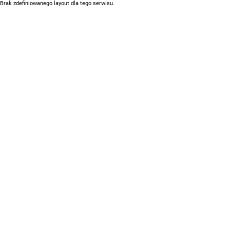
Brak zdefiniowanego layout dla tego serwisu.