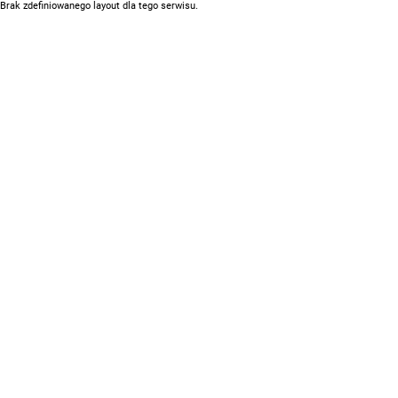
Brak zdefiniowanego layout dla tego serwisu.