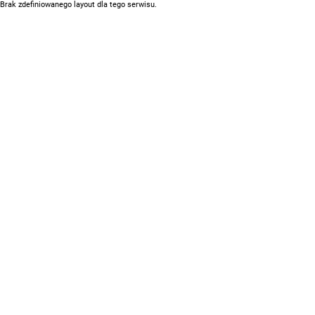
Brak zdefiniowanego layout dla tego serwisu.