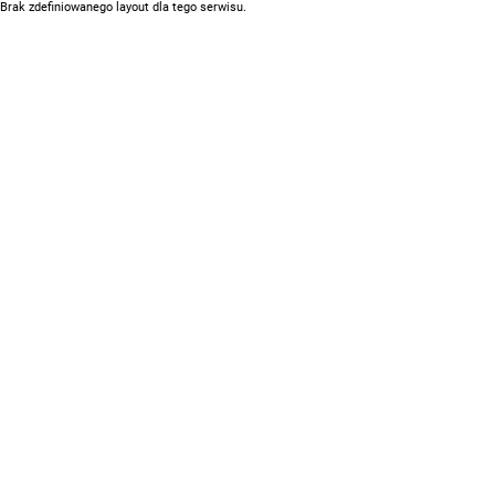
Brak zdefiniowanego layout dla tego serwisu.