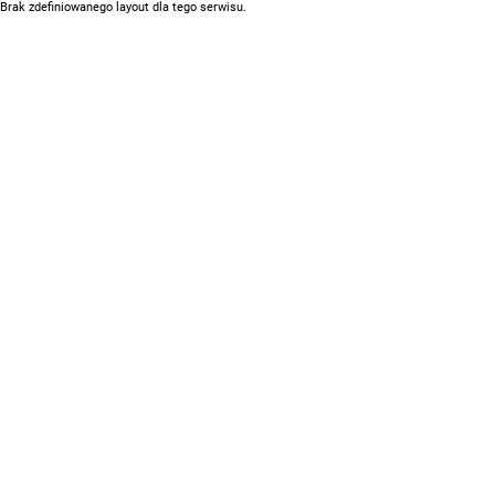
Brak zdefiniowanego layout dla tego serwisu.