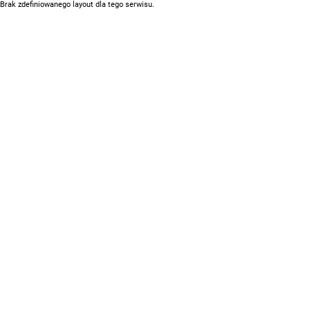
Brak zdefiniowanego layout dla tego serwisu.