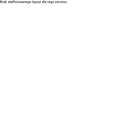
Brak zdefiniowanego layout dla tego serwisu.