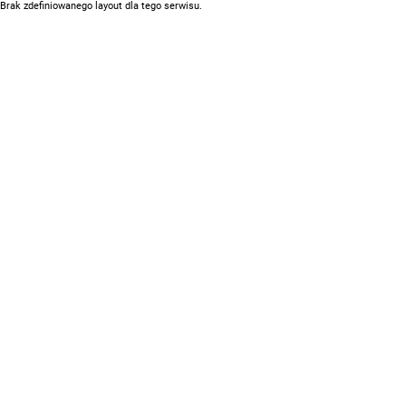
Brak zdefiniowanego layout dla tego serwisu.