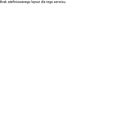
Brak zdefiniowanego layout dla tego serwisu.