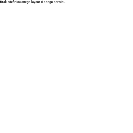
Brak zdefiniowanego layout dla tego serwisu.