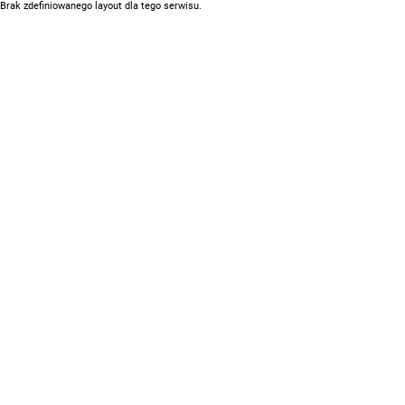
Brak zdefiniowanego layout dla tego serwisu.