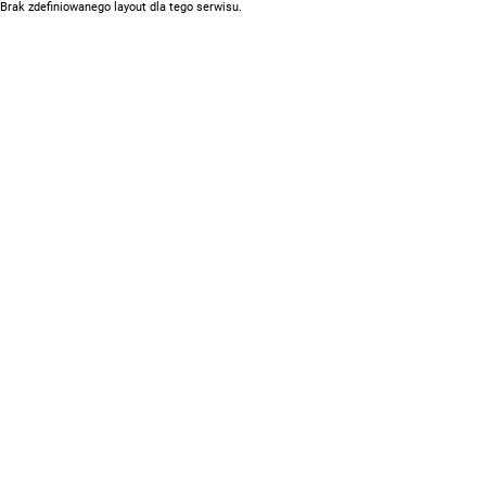
Brak zdefiniowanego layout dla tego serwisu.