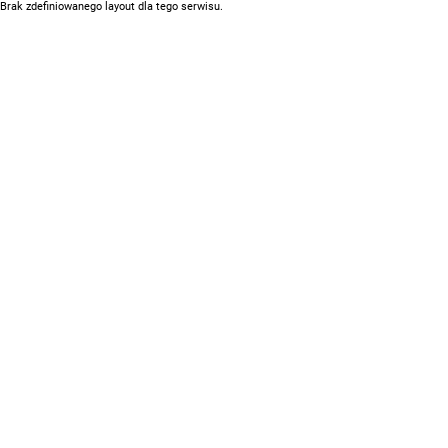
Brak zdefiniowanego layout dla tego serwisu.