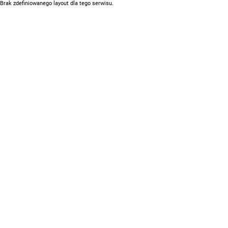
Brak zdefiniowanego layout dla tego serwisu.