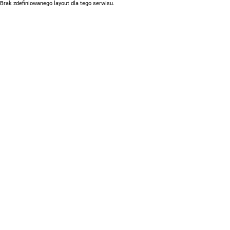
Brak zdefiniowanego layout dla tego serwisu.