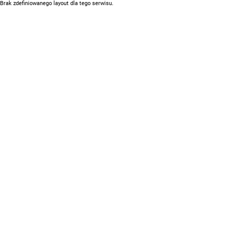
Brak zdefiniowanego layout dla tego serwisu.