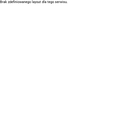
Brak zdefiniowanego layout dla tego serwisu.