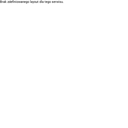
Brak zdefiniowanego layout dla tego serwisu.