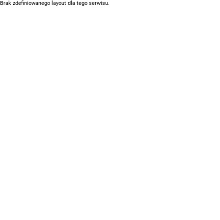
Brak zdefiniowanego layout dla tego serwisu.